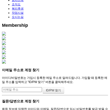
회사연혁
조직도
복리후생
작업시설
오시는길
Membership
이메일 주소로 계정 찾기
아이디/비밀번호는 가입시 등록한 메일 주소로 알려드립니다. 가입할 때 등록한 메
일 주소를 입력하고 "ID/PW 찾기" 버튼을 클릭해주세요.
질문/답변으로 계정 찾기
회원 정보에 입력한 아이디와 이메일, 질문/답변으로 임시 비밀번호를 발급 받을 수