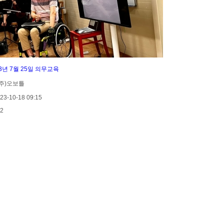
23년 7월 25일 의무교육
 (주)오보틀
23-10-18 09:15
2