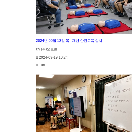
2024년 09월 12일 목 - 재난 안전교육 실시
By (주)오보틀
2024-09-19 10:24
108